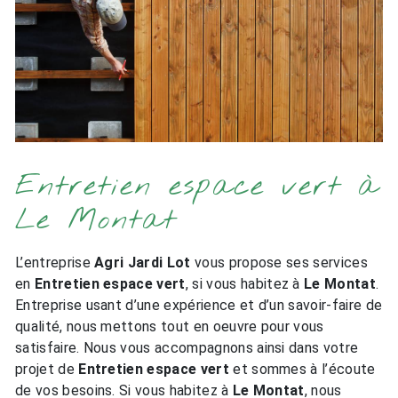
Entretien espace vert à
Le Montat
L’entreprise
Agri Jardi Lot
vous propose ses services
en
Entretien espace vert
, si vous habitez à
Le Montat
.
Entreprise usant d’une expérience et d’un savoir-faire de
qualité, nous mettons tout en oeuvre pour vous
satisfaire. Nous vous accompagnons ainsi dans votre
projet de
Entretien espace vert
et sommes à l’écoute
de vos besoins. Si vous habitez à
Le Montat
, nous