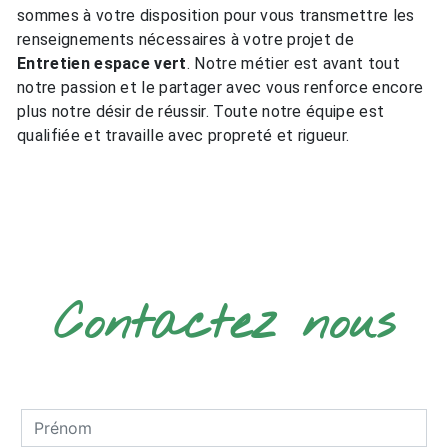
sommes à votre disposition pour vous transmettre les
renseignements nécessaires à votre projet de
Entretien espace vert
. Notre métier est avant tout
notre passion et le partager avec vous renforce encore
plus notre désir de réussir. Toute notre équipe est
qualifiée et travaille avec propreté et rigueur.
EN SAVOIR PLUS
Contactez nous