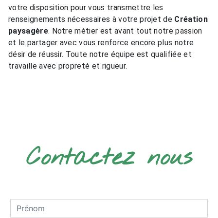
votre disposition pour vous transmettre les
renseignements nécessaires à votre projet de
Création
paysagère
. Notre métier est avant tout notre passion
et le partager avec vous renforce encore plus notre
désir de réussir. Toute notre équipe est qualifiée et
travaille avec propreté et rigueur.
EN SAVOIR PLUS
Contactez nous