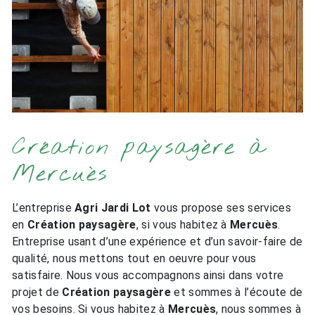
Création paysagère à
Mercuès
L’entreprise
Agri Jardi Lot
vous propose ses services
en
Création paysagère
, si vous habitez à
Mercuès
.
Entreprise usant d’une expérience et d’un savoir-faire de
qualité, nous mettons tout en oeuvre pour vous
satisfaire. Nous vous accompagnons ainsi dans votre
projet de
Création paysagère
et sommes à l’écoute de
vos besoins. Si vous habitez à
Mercuès
, nous sommes à