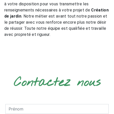
à votre disposition pour vous transmettre les
renseignements nécessaires à votre projet de
Création
de jardin
. Notre métier est avant tout notre passion et
le partager avec vous renforce encore plus notre désir
de réussir. Toute notre équipe est qualifiée et travaille
avec propreté et rigueur.
EN SAVOIR PLUS
Contactez nous