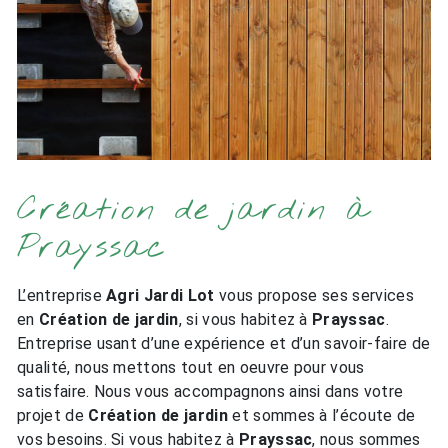
Création de jardin à
Prayssac
L’entreprise
Agri Jardi Lot
vous propose ses services
en
Création de jardin
, si vous habitez à
Prayssac
.
Entreprise usant d’une expérience et d’un savoir-faire de
qualité, nous mettons tout en oeuvre pour vous
satisfaire. Nous vous accompagnons ainsi dans votre
projet de
Création de jardin
et sommes à l’écoute de
vos besoins. Si vous habitez à
Prayssac
, nous sommes