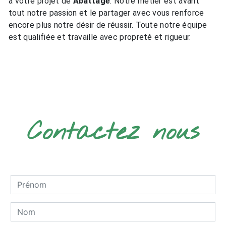
à votre projet de
Abattage
. Notre métier est avant
tout notre passion et le partager avec vous renforce
encore plus notre désir de réussir. Toute notre équipe
est qualifiée et travaille avec propreté et rigueur.
EN SAVOIR PLUS
Contactez nous