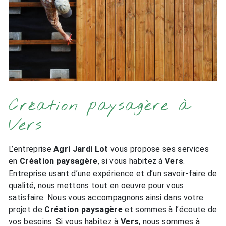
Création paysagère à
Vers
L’entreprise
Agri Jardi Lot
vous propose ses services
en
Création paysagère
, si vous habitez à
Vers
.
Entreprise usant d’une expérience et d’un savoir-faire de
qualité, nous mettons tout en oeuvre pour vous
satisfaire. Nous vous accompagnons ainsi dans votre
projet de
Création paysagère
et sommes à l’écoute de
vos besoins. Si vous habitez à
Vers
, nous sommes à