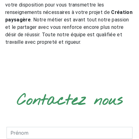
votre disposition pour vous transmettre les
renseignements nécessaires à votre projet de
Création
paysagère
. Notre métier est avant tout notre passion
et le partager avec vous renforce encore plus notre
désir de réussir. Toute notre équipe est qualifiée et
travaille avec propreté et rigueur.
EN SAVOIR PLUS
Contactez nous