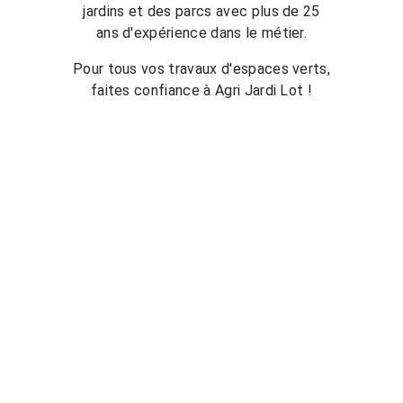
jardins et des parcs avec plus de 25
ans d'expérience dans le métier.
Pour tous vos travaux d'espaces verts,
faites confiance à Agri Jardi Lot !