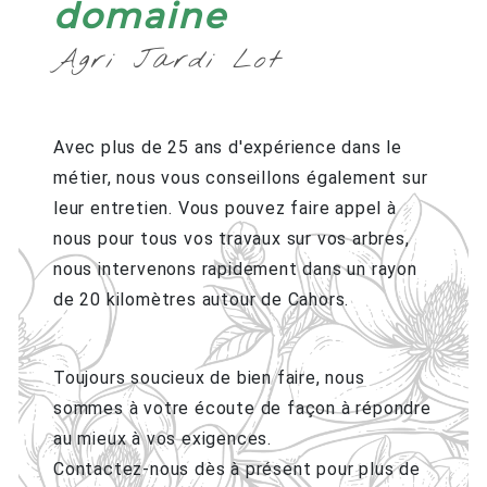
domaine
Agri Jardi Lot
Avec plus de 25 ans d'expérience dans le
métier, nous vous conseillons également sur
leur entretien. Vous pouvez faire appel à
nous pour tous vos travaux sur vos arbres,
nous intervenons rapidement dans un rayon
de 20 kilomètres autour de Cahors.
Toujours soucieux de bien faire, nous
sommes à votre écoute de façon à répondre
au mieux à vos exigences.
Contactez-nous dès à présent pour plus de