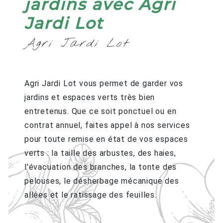
jardins avec Agri
Jardi Lot
Agri Jardi Lot
Agri Jardi Lot vous permet de garder vos
jardins et espaces verts très bien
entretenus. Que ce soit ponctuel ou en
contrat annuel, faites appel à nos services
pour toute remise en état de vos espaces
verts : la taille des arbustes, des haies,
l'évacuation des branches, la tonte des
pelouses, le désherbage mécanique des
allées et le ratissage des feuilles.