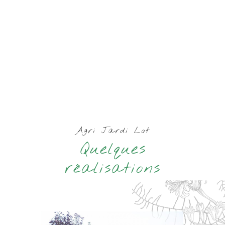
Agri Jardi Lot
Quelques
réalisations