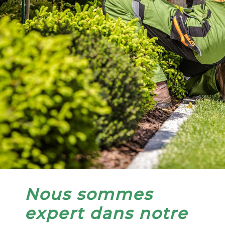
Nous sommes
expert dans notre