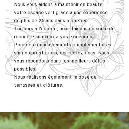
Nous vous aidons à maintenir en beauté
votre espace vert grâce à une expérience
de plus de 25 ans dans le métier.
Toujours à l'écoute, nous faisons en sorte de
répondre au mieux à vos exigences.
Pour des renseignements complémentaires
sur nos prestations, contactez-nous. Nous
vous répondons dans les meilleurs délais
possibles.
Nous réalisons également la pose de
terrasses et clôtures.