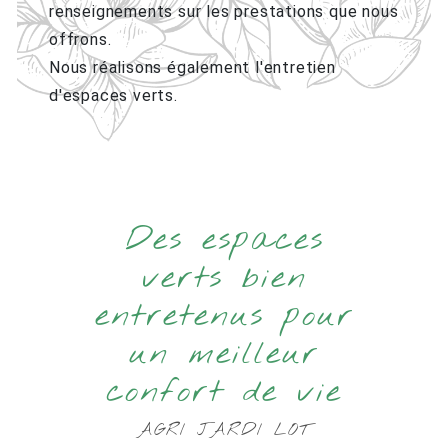
renseignements sur les prestations que nous
offrons.
Nous réalisons également l'entretien
d'espaces verts.
Des espaces
verts bien
entretenus pour
un meilleur
confort de vie
AGRI JARDI LOT