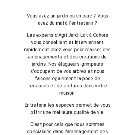
Vous avez un jardin ou un parc ? Vous
avez du mal à l'entretenir ?
Les experts d'Agri Jardi Lot à Cahors
vous conseillent et interviennent
rapidement chez vous pour réaliser des
aménagements et des créations de
jardins. Nos élagueurs-grimpeurs
s'occupent de vos arbres et nous
faisons également la pose de
terrasses et de clôtures dans votre
maison.
Entretenir les espaces permet de vous
offrir une meilleure qualité de vie.
C'est pour cela que nous sommes
spécialisés dans l'aménagement des